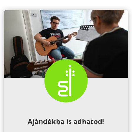
Ajándékba is adhatod!