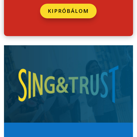
KIPRÓBÁLOM