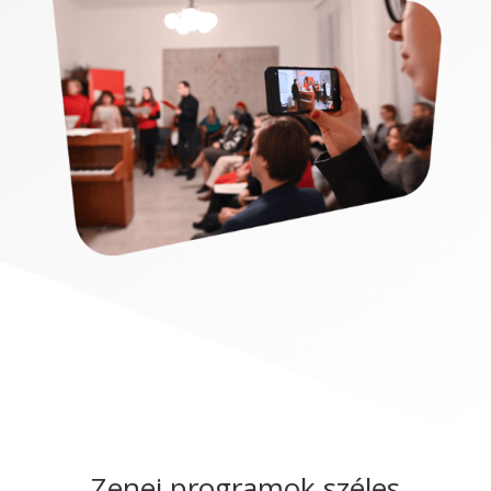
Zenei programok széles