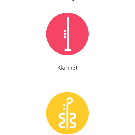
Klarinét