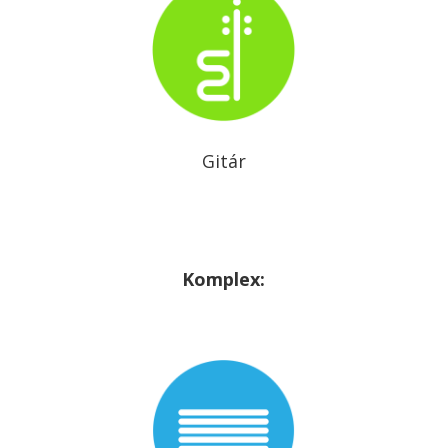
Gitár
Komplex: