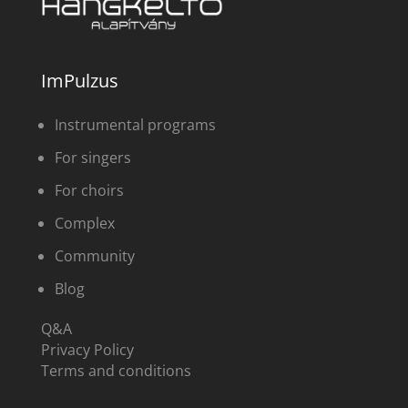
ImPulzus
Instrumental programs
For singers
For choirs
Complex
Community
Blog
Q&A
Privacy Policy
Terms and conditions