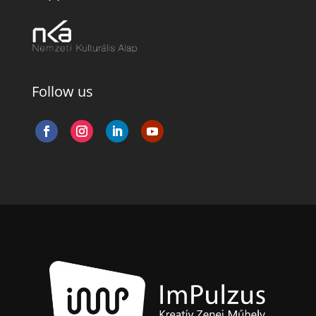
Follow us