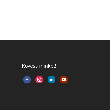
Kövess minket!