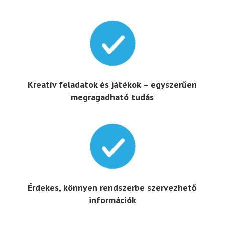

Kreatív feladatok és játékok – egyszerűen
megragadható tudás

Érdekes, könnyen rendszerbe szervezhető
információk