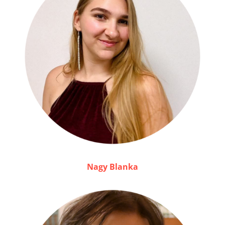
Nagy Blanka