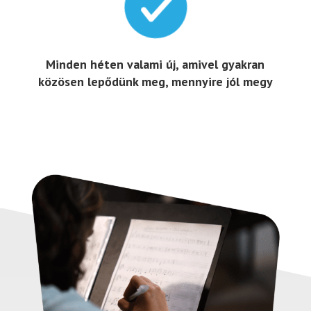

Minden héten valami új, amivel gyakran
közösen lepődünk meg, mennyire jól megy