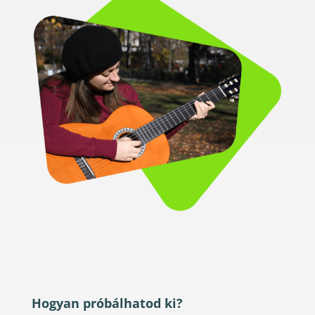
Hogyan próbálhatod ki?