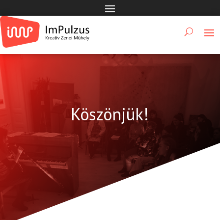
Köszönjük!