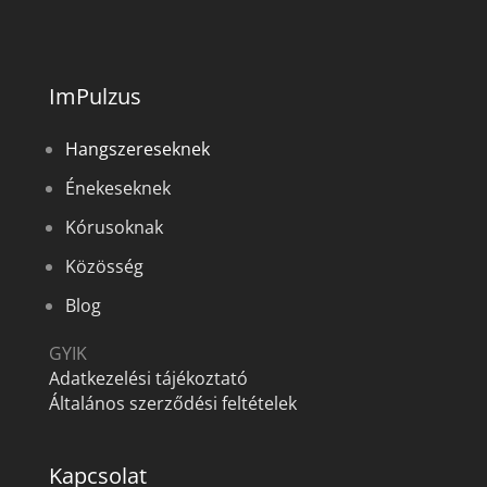
ImPulzus
Hangszereseknek
Énekeseknek
Kórusoknak
Közösség
Blog
GYIK
Adatkezelési tájékoztató
Általános szerződési feltételek
Kapcsolat