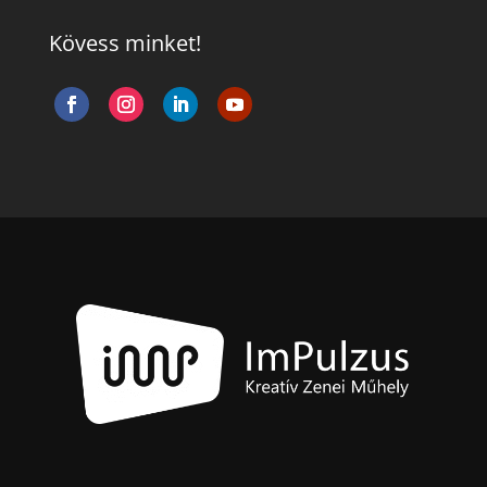
Kövess minket!