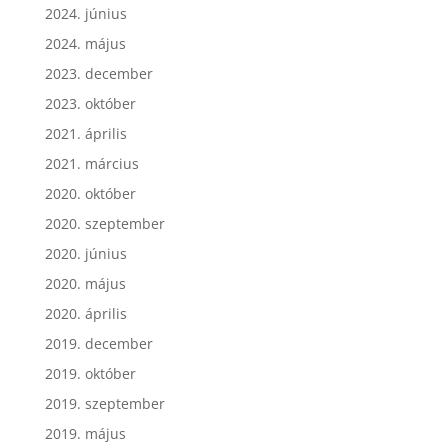
2024. június
2024. május
2023. december
2023. október
2021. április
2021. március
2020. október
2020. szeptember
2020. június
2020. május
2020. április
2019. december
2019. október
2019. szeptember
2019. május