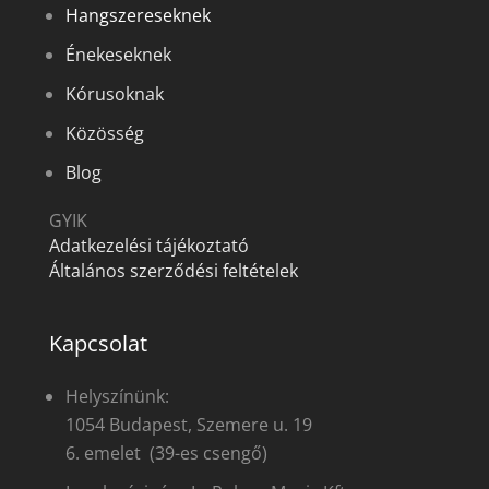
Hangszereseknek
Énekeseknek
Kórusoknak
Közösség
Blog
GYIK
Adatkezelési tájékoztató
Általános szerződési feltételek
Kapcsolat
Helyszínünk:
1054 Budapest, Szemere u. 19
6. emelet (39-es csengő)