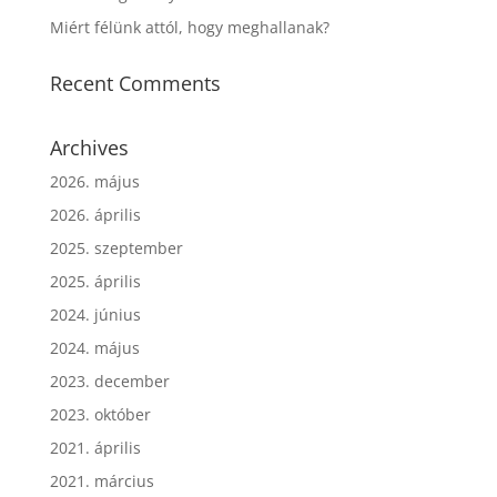
Miért félünk attól, hogy meghallanak?
Recent Comments
Archives
2026. május
2026. április
2025. szeptember
2025. április
2024. június
2024. május
2023. december
2023. október
2021. április
2021. március