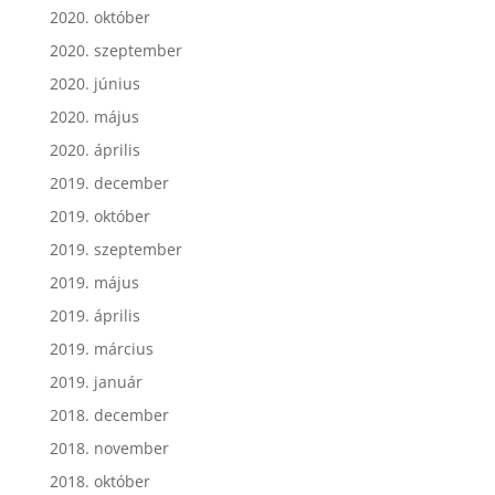
2020. október
2020. szeptember
2020. június
2020. május
2020. április
2019. december
2019. október
2019. szeptember
2019. május
2019. április
2019. március
2019. január
2018. december
2018. november
2018. október